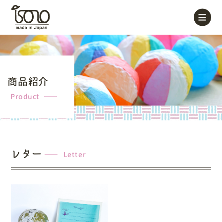
商品紹介
Product
レター
Letter