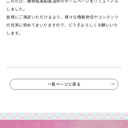
このたび、磯野紙風船製造所のホームページをリニューアル
しました。
皆様にご満足いただけるよう、様々な情報発信やコンテンツ
の充実に努めてまいりますので、どうぞよろしくお願いいた
します。
一覧ページに戻る