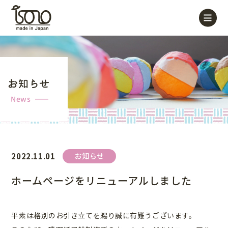
お知らせ
News
2022.11.01
お知らせ
ホームページをリニューアルしました
平素は格別のお引き立てを賜り誠に有難うございます。